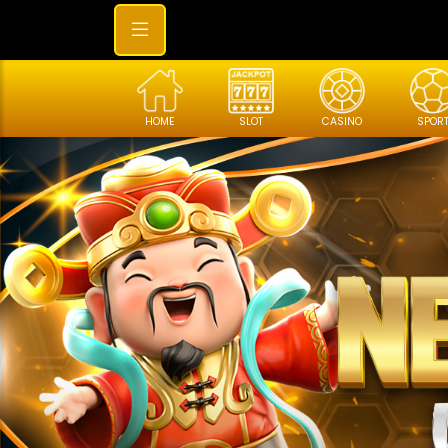
HOME
SLOT
CASINO
SPOR