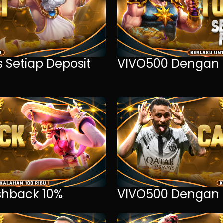
Setiap Deposit
VIVO500 Dengan B
shback 10%
VIVO500 Dengan 