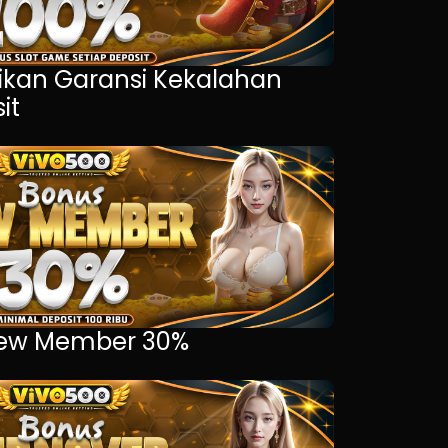
kan Garansi Kekalahan
it
New Member 30%