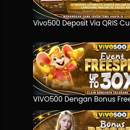
Vivo500 Deposit Via QRIS Cu
VIVO500 Dengan Bonus Free