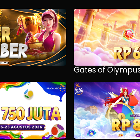
Gates of Olympus 