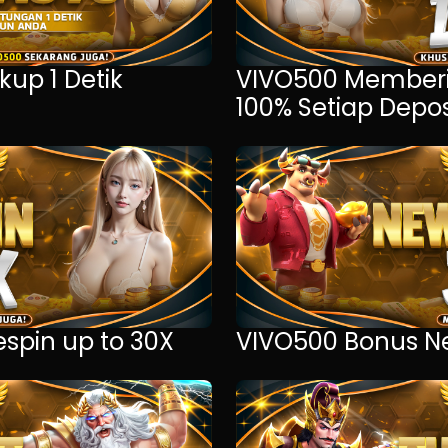
kup 1 Detik
VIVO500 Memberi
100% Setiap Depos
spin up to 30X
VIVO500 Bonus 