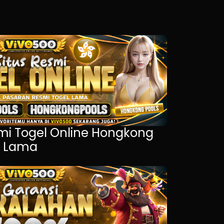
smi Togel Online Hongkong
an Lama