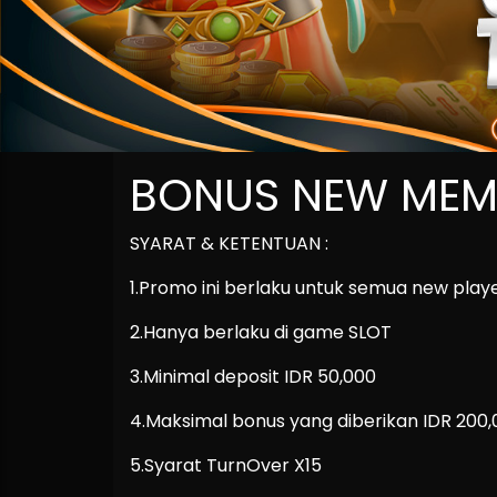
BONUS NEW MEMB
SYARAT & KETENTUAN :
1.Promo ini berlaku untuk semua new pla
2.Hanya berlaku di game SLOT
3.Minimal deposit IDR 50,000
4.Maksimal bonus yang diberikan IDR 200
5.Syarat TurnOver X15