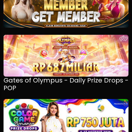
Gates of Olympus - Daily Prize Drops -
POP