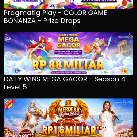
Pragmatig Play - COLOR GAME
BONANZA - Prize Drops
DAILY WINS MEGA GACOR - Season 4
Level 5