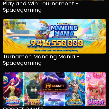
Play and Win Tournament -
Spadegaming
Turnamen Mancing Mania -
Spadegaming