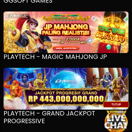
GGSOFT GAMES
PLAYTECH - MAGIC MAHJONG JP
TUTUP
PLAYTECH - GRAND JACKPOT
PROGRESSIVE