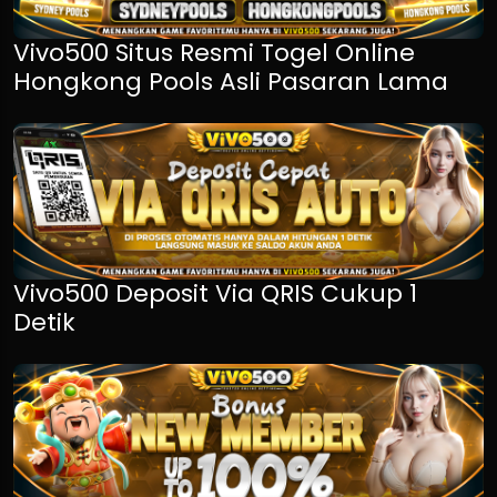
Vivo500 Situs Resmi Togel Online
Hongkong Pools Asli Pasaran Lama
Vivo500 Deposit Via QRIS Cukup 1
Detik