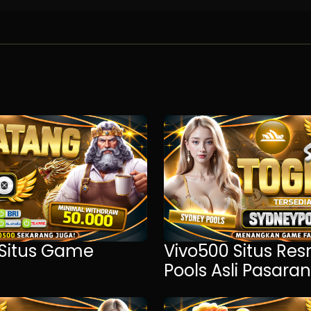
 Situs Game
Vivo500 Situs Re
Pools Asli Pasar