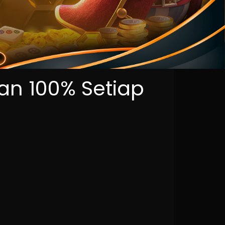
n 100% Setiap