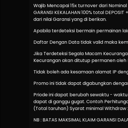
Wajib Mencapai 15x turnover dari Nomina
GARANSI KEKALAHAN 100% total DEPOSIT
dari nilai Garansi yang di berikan.
Apabila terdeteksi bermain permainan la
Daftar Dengan Data tidak valid maka ke
Jika Terdeteksi Segala Macam Kecurangan
Kecurangan akan ditutup permanen oleh 
Tidak boleh ada kesamaan alamat IP deng
Promo ini tidak dapat digabungkan denga
Priode ini dapat berubah sewaktu - wak
dapat di ganggu gugat. Contoh Perhitunga
(Total taruhan) Syarat minimal Withdraw
NB : BATAS MAKSIMAL KLAIM GARANSI DAL