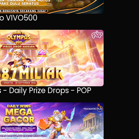
do VIVO500
- Daily Prize Drops - POP