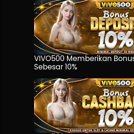
VIVO500 Memberikan Bonus 
Sebesar 10%