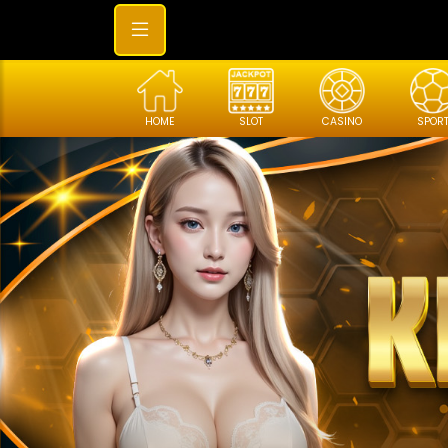
HOME
SLOT
CASINO
SPOR