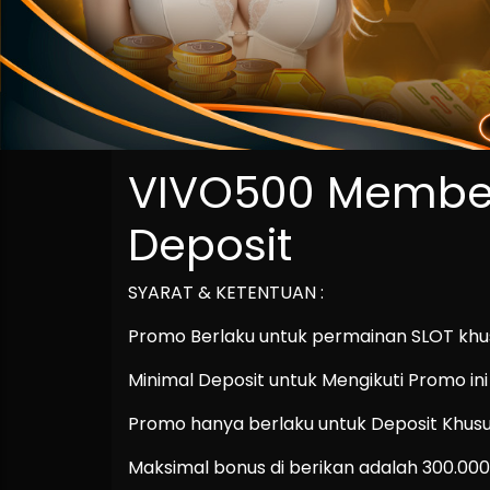
VIVO500 Member
Deposit
SYARAT & KETENTUAN :
Promo Berlaku untuk permainan SLOT kh
Minimal Deposit untuk Mengikuti Promo ini
Promo hanya berlaku untuk Deposit Khus
Maksimal bonus di berikan adalah 300.000