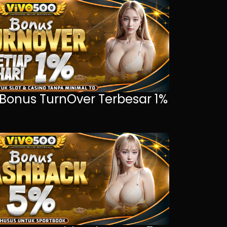
onus TurnOver Terbesar 1%