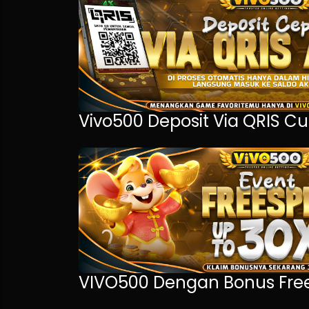
Vivo500 Deposit Via QRIS Cu
VIVO500 Dengan Bonus Free