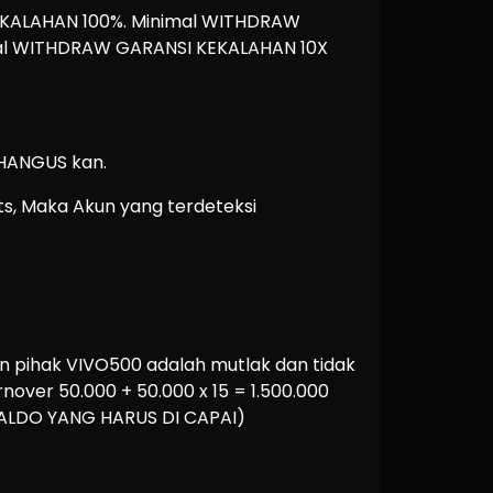
 KEKALAHAN 100%. Minimal WITHDRAW
mal WITHDRAW GARANSI KEKALAHAN 10X
 HANGUS kan.
s, Maka Akun yang terdeteksi
 pihak VIVO500 adalah mutlak dan tidak
over 50.000 + 50.000 x 15 = 1.500.000
 SALDO YANG HARUS DI CAPAI)