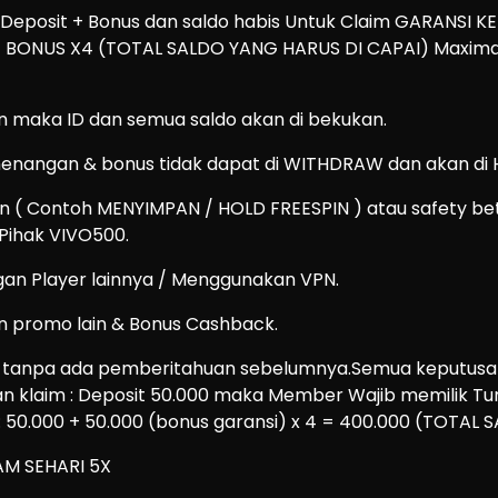
l Deposit + Bonus dan saldo habis Untuk Claim GARANSI
 + BONUS X4 (TOTAL SALDO YANG HARUS DI CAPAI) Maxi
in maka ID dan semua saldo akan di bekukan.
menangan & bonus tidak dapat di WITHDRAW dan akan di
 ( Contoh MENYIMPAN / HOLD FREESPIN ) atau safety bet
Pihak VIVO500.
an Player lainnya / Menggunakan VPN.
n promo lain & Bonus Cashback.
tu tanpa ada pemberitahuan sebelumnya.Semua keputusan
n klaim : Deposit 50.000 maka Member Wajib memilik Turn
 : 50.000 + 50.000 (bonus garansi) x 4 = 400.000 (TOTAL
AM SEHARI 5X