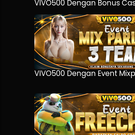
VIVO500 Dengan Bonus Ca
VIVO500 Dengan Event Mixp