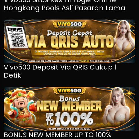
Hongkong Pools Asli Pasaran Lama
Vivo500 Deposit Via QRIS Cukup 1
Detik
BONUS NEW MEMBER UP TO 100%