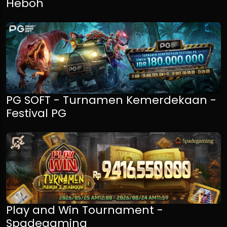
Heboh
PG SOFT - Turnamen Kemerdekaan -
Festival PG
Play and Win Tournament -
Spadegaming