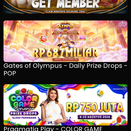
Gates of Olympus - Daily Prize Drops -
POP
Pragmatig Play - COLOR GAME