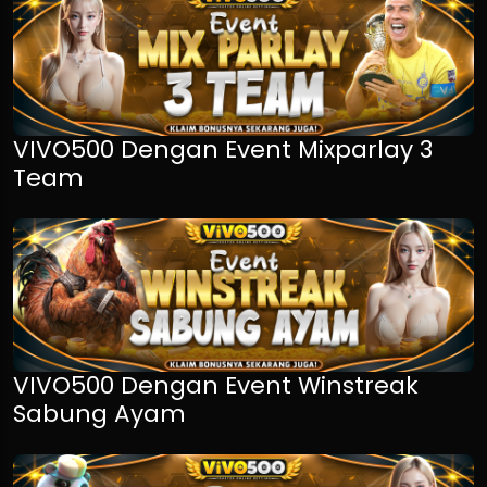
VIVO500 Dengan Event Mixparlay 3
Team
VIVO500 Dengan Event Winstreak
Sabung Ayam