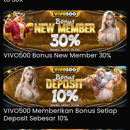
VIVO500 Bonus New Member 30%
VIVO500 Memberikan Bonus Setiap
Deposit Sebesar 10%