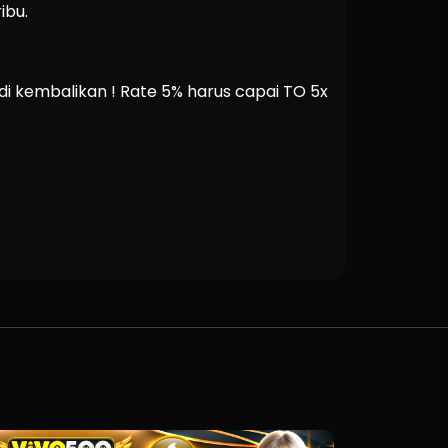
ibu.
i kembalikan ! Rate 5% harus capai TO 5x