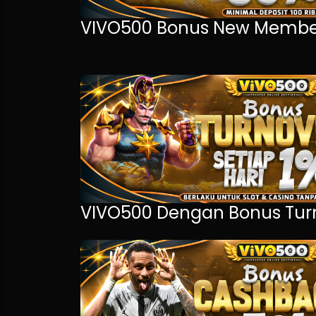
VIVO500 Bonus New Membe
VIVO500 Dengan Bonus Turn