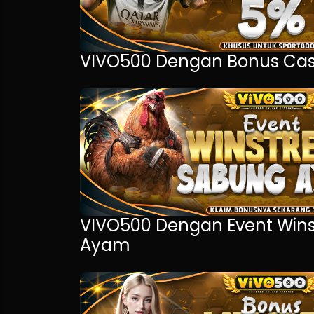
VIVO500 Dengan Bonus Cas
VIVO500 Dengan Event Win
Ayam