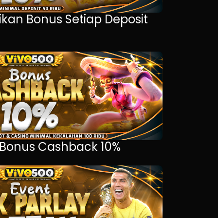
an Bonus Setiap Deposit
Bonus Cashback 10%