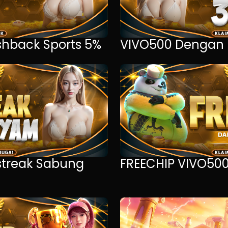
hback Sports 5%
VIVO500 Dengan 
streak Sabung
FREECHIP VIVO500