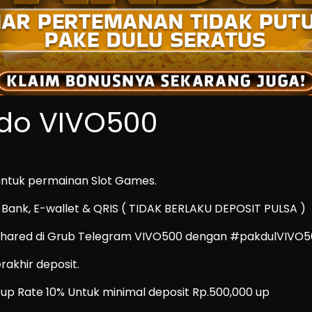
ldo VIVO500
 untuk permainan Slot Games.
a Bank, E-wallet & QRIS ( TIDAK BERLAKU DEPOSIT PULSA )
an Shared di Grub Telegram VIVO500 dengan #pakdulVIVO
rakhir deposit.
 up Rate 10% Untuk minimal deposit Rp.500,000 up