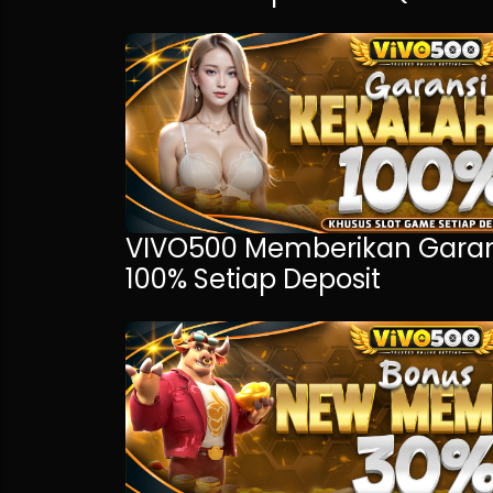
VIVO500 Memberikan Garan
100% Setiap Deposit