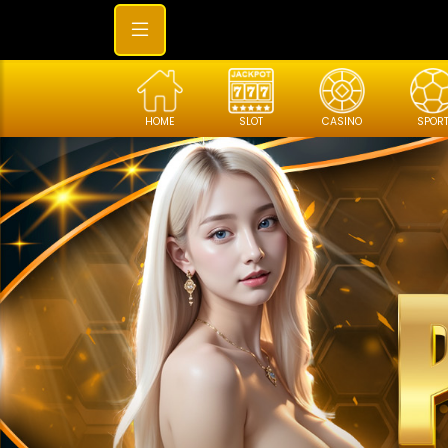
HOME
SLOT
CASINO
SPOR