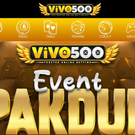
T
TOGEL
TABLE
FISHING
COCK F.
ARC