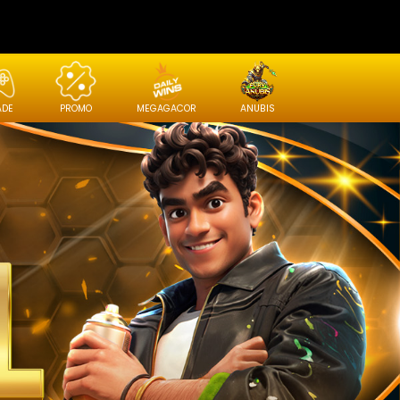
ADE
PROMO
MEGAGACOR
ANUBIS