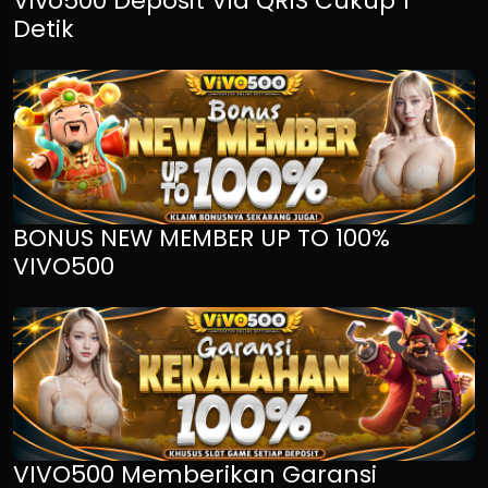
Vivo500 Deposit Via QRIS Cukup 1
Detik
BONUS NEW MEMBER UP TO 100%
VIVO500
VIVO500 Memberikan Garansi