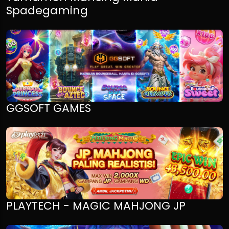
Spadegaming
GGSOFT GAMES
PLAYTECH - MAGIC MAHJONG JP