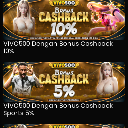
VIVO500 Dengan Bonus Cashback
10%
VIVO500 Dengan Bonus Cashback
Sports 5%