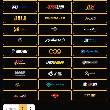
Page
1
2