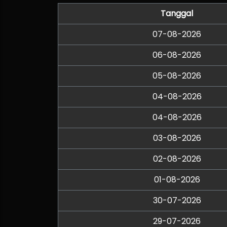
Tanggal
07-08-2026
06-08-2026
05-08-2026
04-08-2026
04-08-2026
03-08-2026
02-08-2026
01-08-2026
30-07-2026
29-07-2026