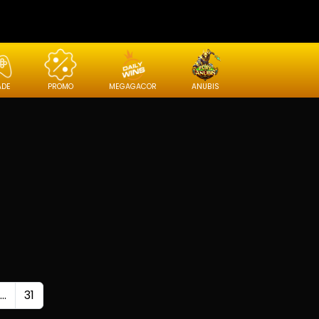
ADE
PROMO
MEGAGACOR
ANUBIS
...
31