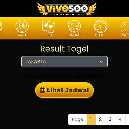
T
TOGEL
TABLE
FISHING
COCK F.
ARC
Result Togel
https://jakartapool.com/index.php
Lihat Jadwal
Page
1
2
3
4