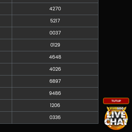
4270
5217
0037
0129
4648
4026
6897
9486
TUTUP
1206
0336