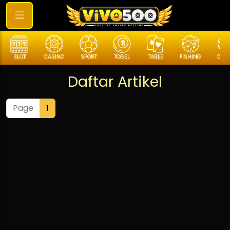
SLOT
CASINO
SPORT
TOGEL
TABLE
FISHING
COCK
Daftar Artikel
Page
1