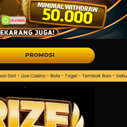
PROMOSI
 - Togel - Tembak Ikan - Sabung Ayam