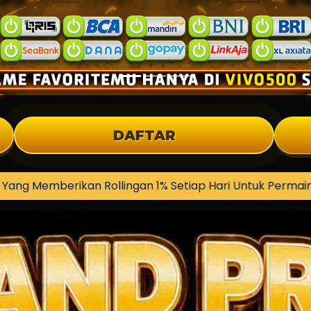
DAFTAR
 Setiap Hari Untuk Permainan Slot - Live Casino - Bola