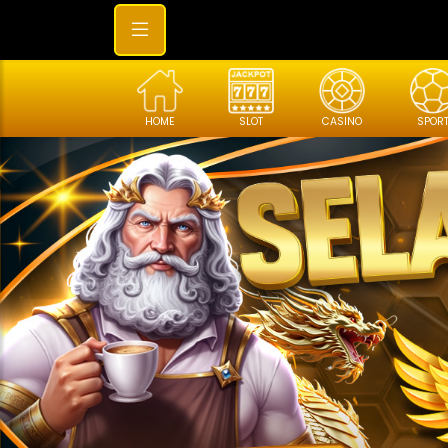
HOME
SLOT
CASINO
SPOR