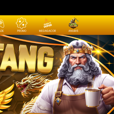
ADE
PROMO
MEGAGACOR
ANUBIS