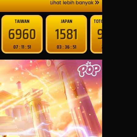
Lihat lebih banyak
AIWAN
JAPAN
TOTO MACAU 13:00
TOTO MAC
960
1581
9894
29
 11 : 48
03 : 36 : 48
23 : 41 : 48
02 : 4