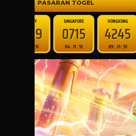
PASARAN TOGEL
SYDNEY
SINGAPORE
HONGKONG
6199
0715
4245
00 : 11 : 48
04 : 11 : 48
09 : 31 : 48
2